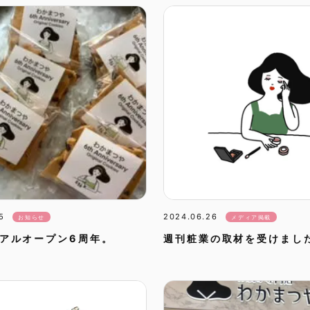
5
2024.06.26
お知らせ
メディア掲載
アルオープン6周年。
週刊粧業の取材を受けまし