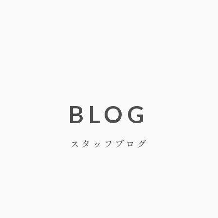
BLOG
スタッフブログ