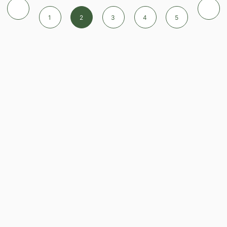
1
2
3
4
5