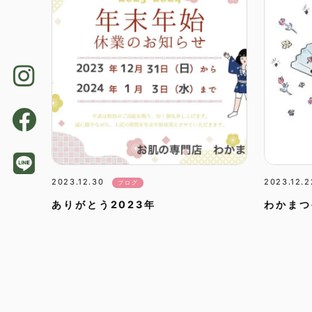
2023.12.30
2023.12.2
ブログ
ありがとう2023年
わかまつ