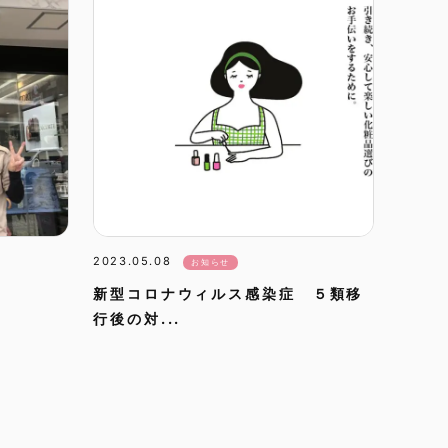
2023.05.08
お知らせ
新型コロナウィルス感染症 ５類移
行後の対...