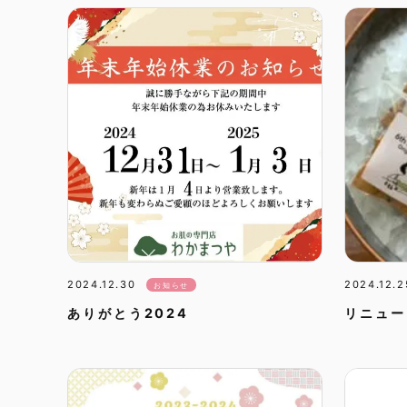
2024.12.30
2024.12.2
お知らせ
ありがとう2024
リニュー