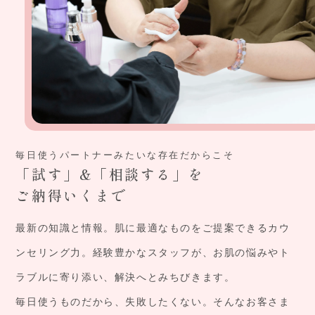
毎日使うパートナーみたいな存在だからこそ
「試す」&「相談する」を
ご納得いくまで
最新の知識と情報。肌に最適なものをご提案できるカウ
ンセリング力。経験豊かなスタッフが、お肌の悩みやト
ラブルに寄り添い、解決へとみちびきます。
毎日使うものだから、失敗したくない。そんなお客さま