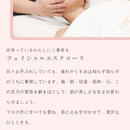
頑張っているわたしにご褒美を
フェイシャルエステコース
日々お手入れしていても、疲れやくすみは知らず知らず
のうちに蓄積しています。脳・肌・頭皮・筋肉・心。こ
の五方の緊張を解きほぐして、肌の美しさを生まれ変わ
らせましょう。
プロの手にすべてを委ね、肌と心を甘やかせて、贅沢な
ひとときを。