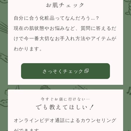
お肌チェック
⾃分に合う化粧品ってなんだろう…？
現在の肌状態やお悩みなど、質問に答えるだ
けで今⼀番⼤切なお⼿⼊れ⽅法やアイテムが
わかります。
さっそくチェック
今すぐお店に行けない…
でも教えてほしい！
オンラインビデオ通話によるカウンセリング
ができます。