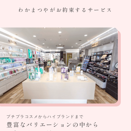
わかまつやがお約束するサービス
プチプラコスメからハイブランドまで
豊富なバリエーションの中から