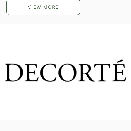
VIEW MORE