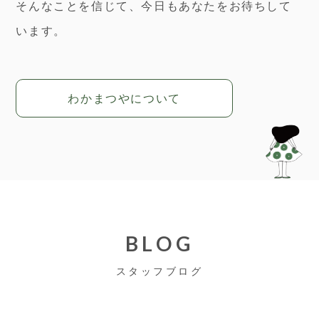
そんなことを信じて、今日もあなたをお待ちして
います。
わかまつやについて
BLOG
スタッフブログ