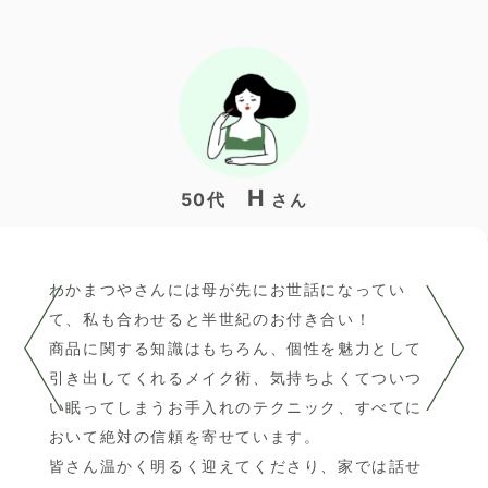
H
50代
さん
わかまつやさんには母が先にお世話になってい
て、私も合わせると半世紀のお付き合い！
商品に関する知識はもちろん、個性を魅力として
引き出してくれるメイク術、気持ちよくてついつ
い眠ってしまうお手入れのテクニック、すべてに
おいて絶対の信頼を寄せています。
皆さん温かく明るく迎えてくださり、家では話せ