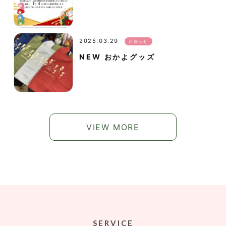
2025.03.29
お知らせ
NEW おかよグッズ
VIEW MORE
SERVICE