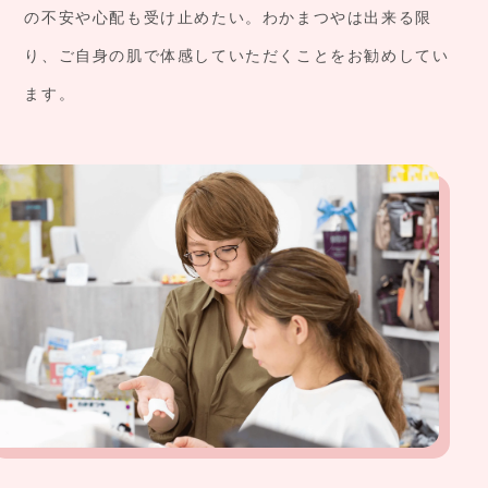
の不安や心配も受け止めたい。わかまつやは出来る限
り、ご自身の肌で体感していただくことをお勧めしてい
ます。