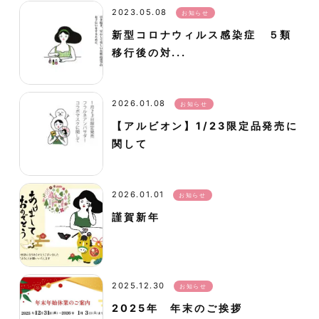
2023.05.08
お知らせ
新型コロナウィルス感染症 ５類
移行後の対...
2026.01.08
お知らせ
【アルビオン】1/23限定品発売に
関して
2026.01.01
お知らせ
謹賀新年
2025.12.30
お知らせ
2025年 年末のご挨拶