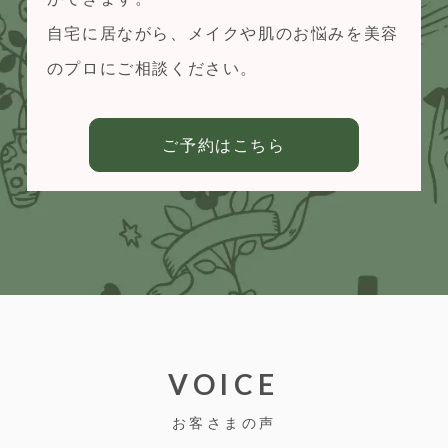
⾃宅に居ながら、メイクや肌のお悩みを美容
のプロにご相談ください。
ご予約はこちら
VOICE
お客さまの声