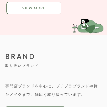
VIEW MORE
BRAND
取り扱いブランド
専門店ブランドを中心に、プチプラブランドや舞
台メイクまで、幅広く取り扱っています。