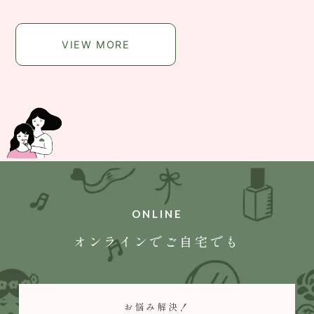
VIEW MORE
ONLINE
オンラインでご自宅でも
お悩み解決！