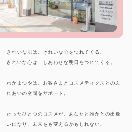
きれいな肌は、きれいな心をつれてくる。
きれいな心は、しあわせな明日をつれてくる。
わかまつやは、お客さまとコスメティクスとの
ふ
れあいの空間をサポート。
たったひとつのコスメが、あなたと誰かとの出逢
いになり、
未来をも変えるかもしれない。