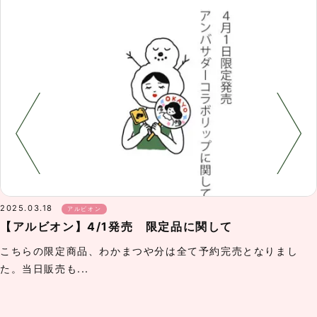
2025.03.18
アルビオン
【アルビオン】4/1発売 限定品に関して
こちらの限定商品、わかまつや分は全て予約完売となりまし
た。当日販売も...