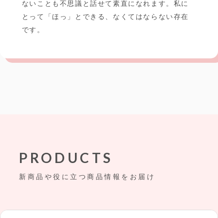
ないことも不思議と話せて素直になれます。私に
とって「ほっ」とできる、なくてはならない存在
です。
PRODUCTS
新商品や役に立つ商品情報をお届け