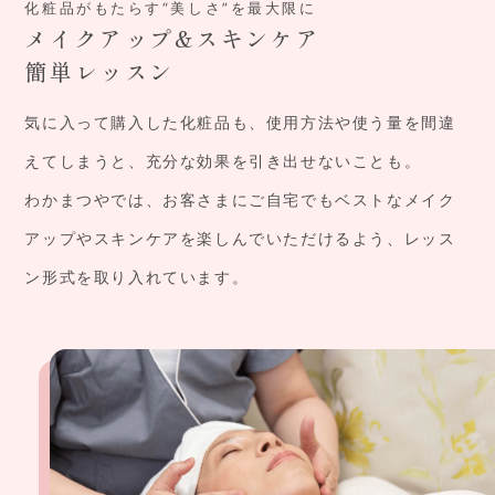
化粧品がもたらす“美しさ”を最大限に
メイクアップ&スキンケア
簡単レッスン
気に入って購入した化粧品も、使用方法や使う量を間違
えてしまうと、充分な効果を引き出せないことも。
わかまつやでは、お客さまにご自宅でもベストなメイク
アップやスキンケアを楽しんでいただけるよう、レッス
ン形式を取り入れています。